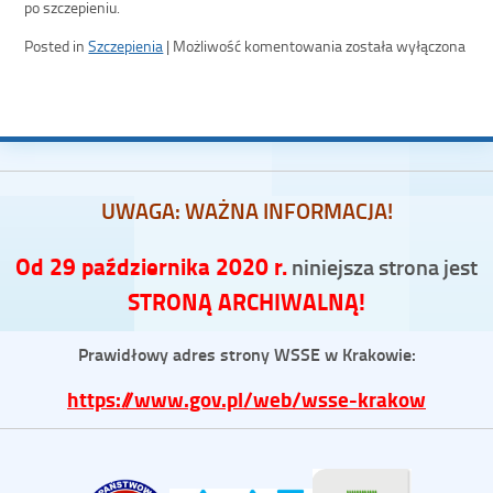
po szczepieniu.
Posted in
Szczepienia
|
Możliwość komentowania
została wyłączona
UWAGA: WAŻNA INFORMACJA!
Od 29 października 2020 r.
niniejsza strona jest
STRONĄ ARCHIWALNĄ!
Prawidłowy adres strony WSSE w Krakowie:
https://www.gov.pl/web/wsse-krakow