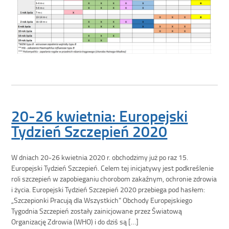
20-26 kwietnia: Europejski
Tydzień Szczepień 2020
W dniach 20-26 kwietnia 2020 r. obchodzimy już po raz 15.
Europejski Tydzień Szczepień. Celem tej inicjatywy jest podkreślenie
roli szczepień w zapobieganiu chorobom zakaźnym, ochronie zdrowia
i życia. Europejski Tydzień Szczepień 2020 przebiega pod hasłem:
„Szczepionki Pracują dla Wszystkich” Obchody Europejskiego
Tygodnia Szczepień zostały zainicjowane przez Światową
Organizację Zdrowia (WHO) i do dziś są […]